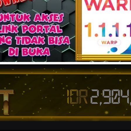
 Di Luar Ip Indonesia Dan Yang Menggunakan VPN TIDAK BERLAK
IDR
2,904