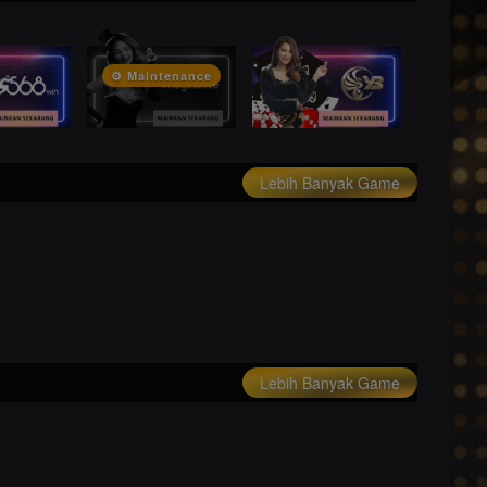
⚙ Maintenance
Lebih Banyak Game
Lebih Banyak Game