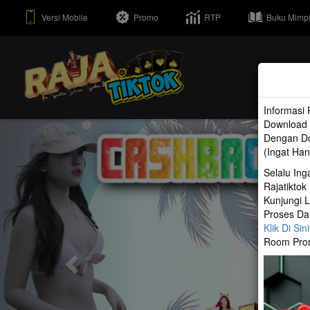
Versi Mobile
Promo
RTP
Buku Mimp
TOG
Informasi P
Previous
Download 
Dengan D
(Ingat Han
Selalu In
Rajatiktok
Kunjungi L
Proses Da
Klik Di Sini
Room Pro