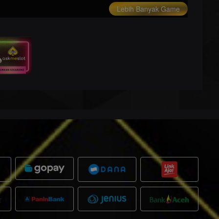
Lebih Banyak Game